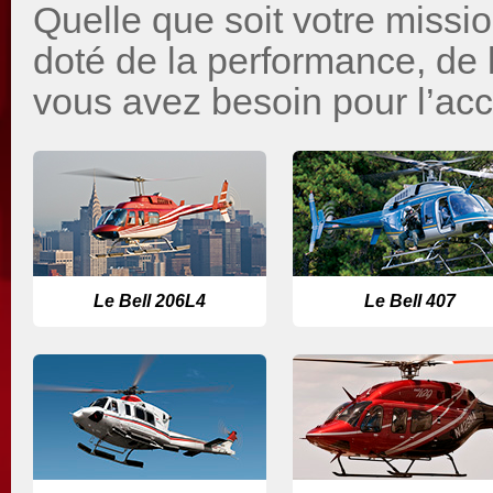
Quelle que soit votre mission
doté de la performance, de la
vous avez besoin pour l’acc
Le Bell 206L4
Le Bell 407