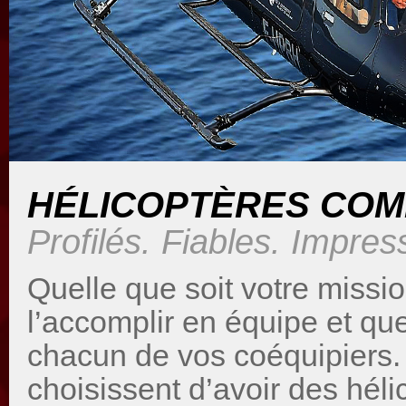
HÉLICOPTÈRES CO
Profilés. Fiables. Impre
Quelle que soit votre missio
l’accomplir en équipe et qu
chacun de vos coéquipiers. 
choisissent d’avoir des héli